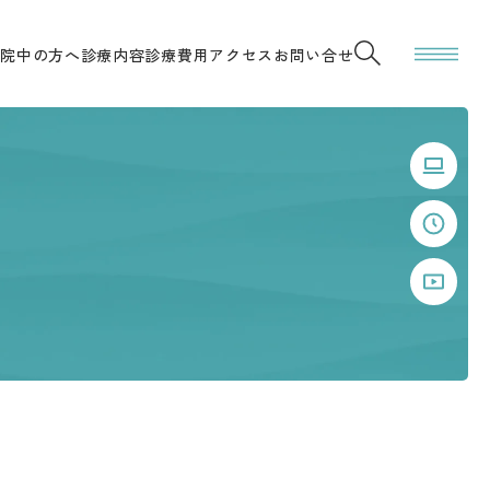
通院中の方へ
診療内容
診療費用
アクセス
お問い合せ