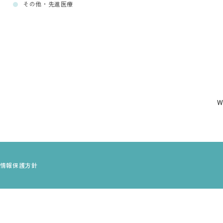
その他・先進医療
情報保護方針