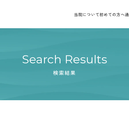
当院について
初めての方へ
Search Results
検索結果