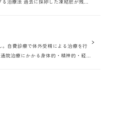
、通院治療にかかる身体的・精神的・経済
以降の妊娠を