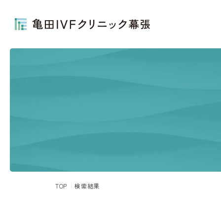
TOP
検索結果