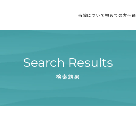
当院について
初めての方へ
Search Results
検索結果