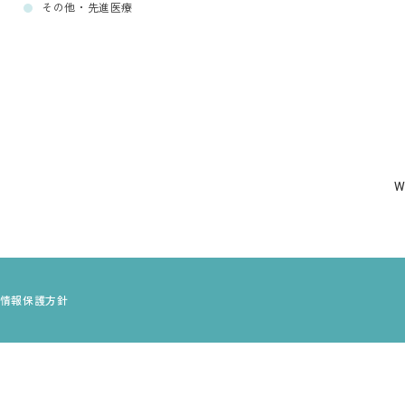
その他・先進医療
情報保護方針