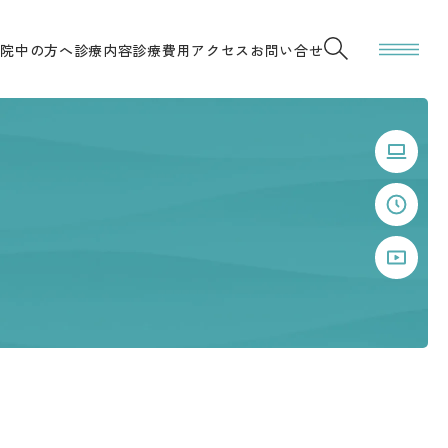
通院中の方へ
診療内容
診療費用
アクセス
お問い合せ