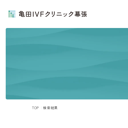
TOP
検索結果