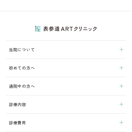
当院について
初めての方へ
通院中の方へ
診療内容
診療費用