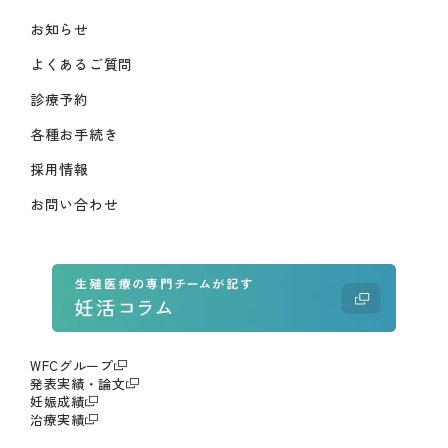
お知らせ
よくあるご質問
診療予約
各種お手続き
採用情報
お問い合わせ
WFCグループ
発表実績・論文
妊娠成績
治療実績