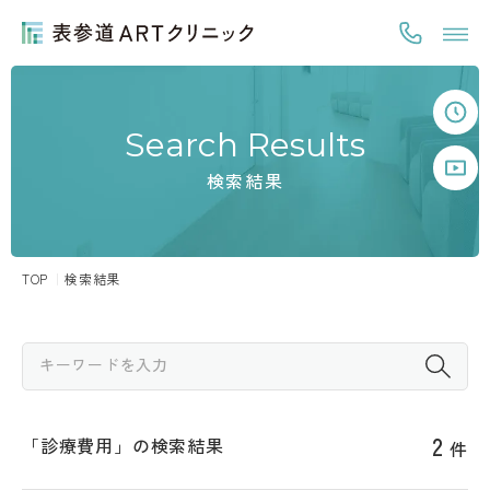
Search Results
検索結果
TOP
検索結果
2
「
診療費用
」の検索結果
件