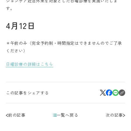
ションケア妊活外来を対象とした日曜診療を実施いたしま
す。
4月12日
＊午前のみ（完全予約制・時間指定はできませんのでご了承
ください）
日曜診療の詳細はこちら
この記事をシェアする
前の記事
一覧へ戻る
次の記事