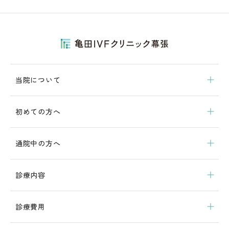
当院について
初めての方へ
通院中の方へ
診療内容
診療費用