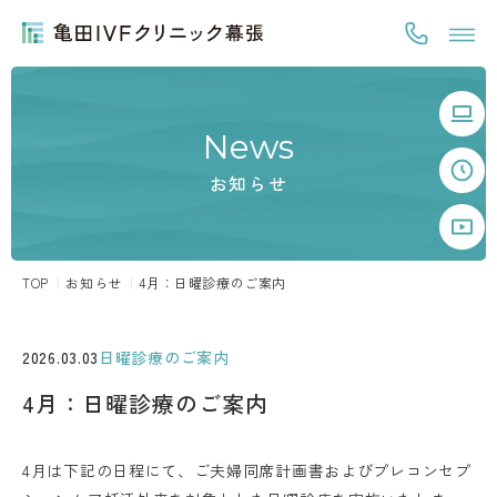
News
お知らせ
TOP
お知らせ
4月：日曜診療のご案内
2026.03.03
日曜診療のご案内
4月：日曜診療のご案内
4月は下記の日程にて、ご夫婦同席計画書およびプレコンセプ