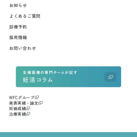
お知らせ
よくあるご質問
診療予約
採用情報
お問い合わせ
WFCグループ
発表実績・論文
妊娠成績
治療実績