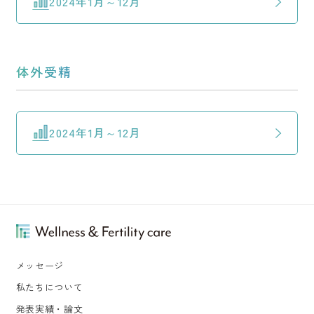
2024年1月～12月
体外受精
2024年1月～12月
メッセージ
私たちについて
発表実績・論文