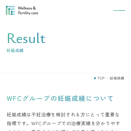
Result
妊娠成績
TOP
妊娠成績
WFCグループの妊娠成績について
妊娠成績は不妊治療を検討される方にとって重要な
指標です。WFCグループでの治療実績を分かりやす