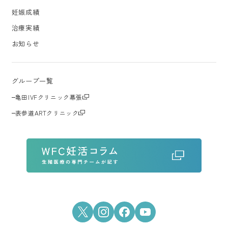
妊娠成績
治療実績
お知らせ
グループ一覧
亀田IVFクリニック幕張
表参道ARTクリニック