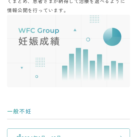
くまとめ、患者さまが納得して治療を選べるように
情報公開を行っています。
一般不妊