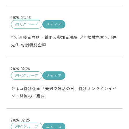
2026.03.06
WFCグループ
メディア
*＼ 医療者向け・質問＆参加者募集 ／* 松林先生×川井
先生 対談特別企画
2026.02.26
WFCグループ
メディア
ジネコ特別企画「夫婦で妊活の日」特別オンラインイベ
ント開催のご案内
2026.02.25
WFCグループ
ニュース