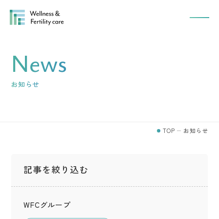
News
お知らせ
TOP
お知らせ
記事を絞り込む