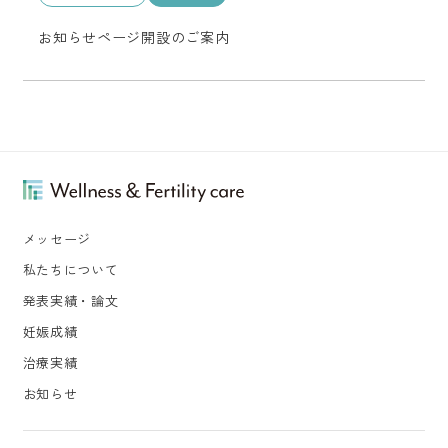
お知らせページ開設のご案内
メッセージ
私たちについて
発表実績・論文
妊娠成績
治療実績
お知らせ