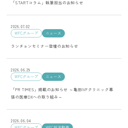
「STARTコラム」執筆担当のお知らせ
2026.07.02
WFCグループ
ニュース
ランチョンセミナー登壇のお知らせ
2026.06.29
WFCグループ
ニュース
「PR TIMES」掲載のお知らせ ～亀田IVFクリニック幕
張の医療DXへの取り組み～
2026.06.04
WFCグループ
WFC妊活動画