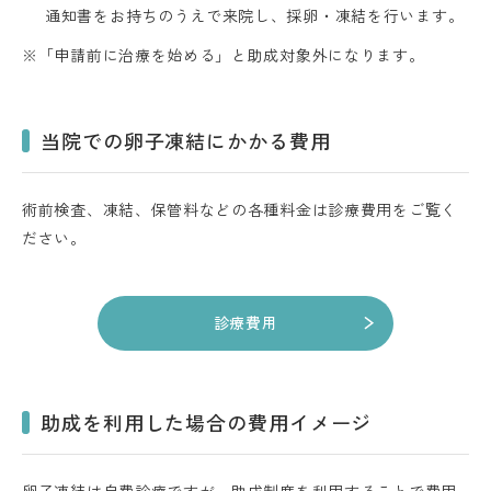
通知書をお持ちのうえで来院し、採卵・凍結を行います。
※「申請前に治療を始める」と助成対象外になります。
当院での卵子凍結にかかる費用
術前検査、凍結、保管料などの各種料金は診療費用をご覧く
ださい。
診療費用
助成を利用した場合の費用イメージ
卵子凍結は自費診療ですが、助成制度を利用することで費用