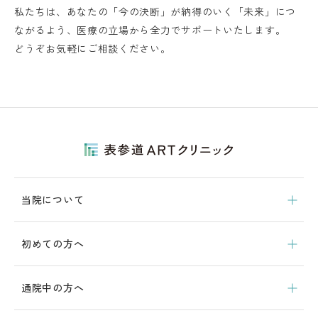
私たちは、あなたの「今の決断」が納得のいく「未来」につ
ながるよう、医療の立場から全力でサポートいたします。
どうぞお気軽にご相談ください。
当院について
初めての方へ
通院中の方へ