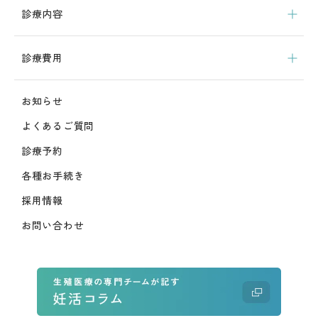
診療内容
診療費用
お知らせ
よくあるご質問
診療予約
各種お手続き
採用情報
お問い合わせ