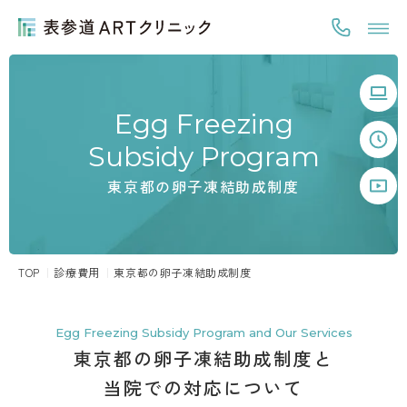
Egg Freezing
Subsidy Program
東京都の卵子凍結助成制度
TOP
診療費用
東京都の卵子凍結助成制度
Egg Freezing Subsidy Program and Our Services
東京都の卵子凍結助成制度と
当院での対応について