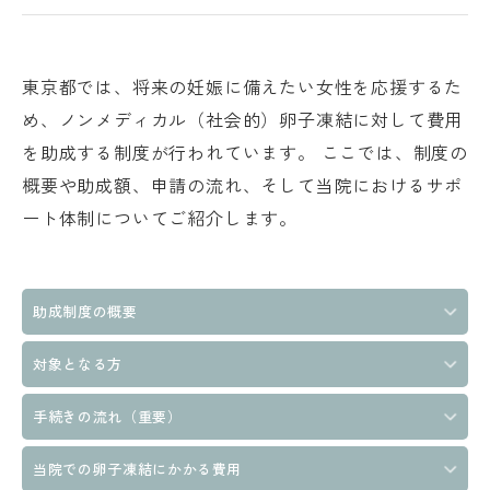
東京都では、将来の妊娠に備えたい女性を応援するた
め、ノンメディカル（社会的）卵子凍結に対して費用
を助成する制度が行われています。 ここでは、制度の
概要や助成額、申請の流れ、そして当院におけるサポ
ート体制についてご紹介します。
助成制度の概要
対象となる方
手続きの流れ（重要）
当院での卵子凍結にかかる費用