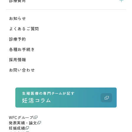
診療費用
お知らせ
よくあるご質問
診療予約
各種お手続き
採用情報
お問い合わせ
WFCグループ
発表実績・論文
妊娠成績