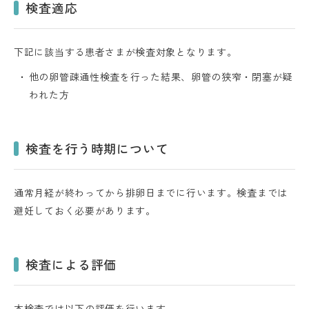
検査適応
下記に該当する患者さまが検査対象となります。
他の卵管疎通性検査を行った結果、卵管の狭窄・閉塞が疑
われた方
検査を行う時期について
通常月経が終わってから排卵日までに行います。検査までは
避妊しておく必要があります。
検査による評価
本検査では以下の評価を行います。