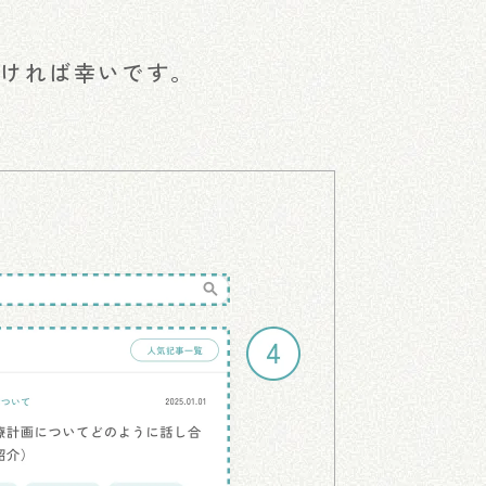
だければ幸いです。