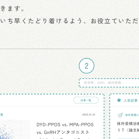
できます。
にいち早くたどり着けるよう、お役立ていた