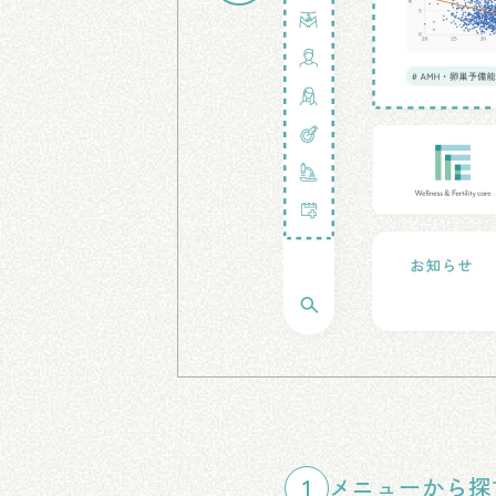
1
メニューから探