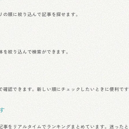
リの順に絞り込んで記事を探せます。
体を絞り込んで検索ができます。
で確認できます。新しい順にチェックしたいときに便利です
す
記事をリアルタイムでランキングまとめています。迷ったと