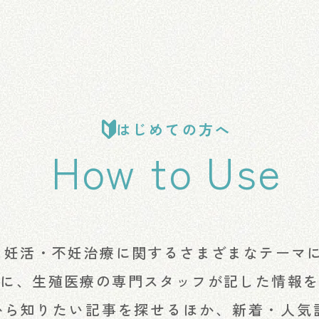
はじめての方へ
How to Use
、妊活・不妊治療に関するさまざまなテーマ
とに、生殖医療の専門スタッフが記した情報
から知りたい記事を探せるほか、新着・人気