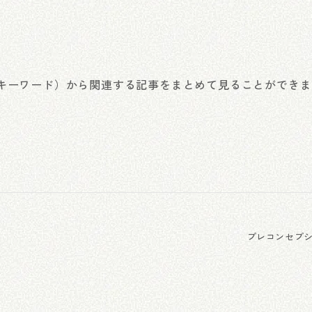
キーワード）から関連する記事をまとめて見ることができま
プレコンセプ