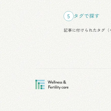
5
タグで探す
記事に付けられたタグ（