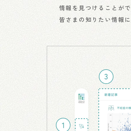
情報を見つけることが
皆さまの知りたい情報