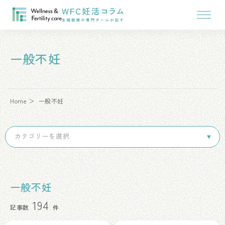
一般不妊
Home
一般不妊
一般不妊
194
記事数
件