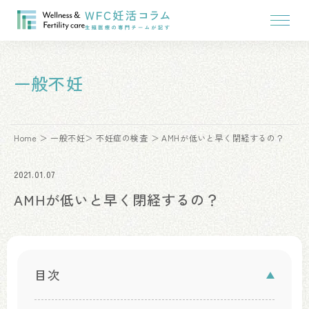
一般不妊
Home
一般不妊
不妊症の検査
AMHが低いと早く閉経するの？
2021.01.07
AMHが低いと早く閉経するの？
目次