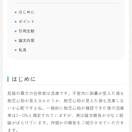
はじめに
ポイント
引用文献
論文内容
私見
はじめに
妊娠の最大の合併症は流産です。子宮内に胎嚢が見えた後も
胎児心拍が見えるかどうか、胎児心拍が見えた後も流産しな
いか心配ですよね。一般的に胎児心拍が確認できた後の流産
率は3~12%と推定されていますが、実は論文報告が少なく結
論がばらけています。何個かの報告をご紹介させていただき
ます。