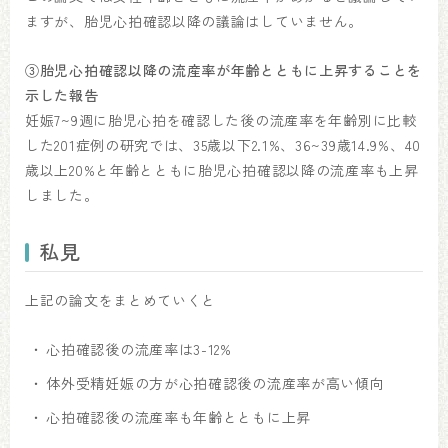
ますが、胎児心拍確認以降の議論はしていません。
③胎児心拍確認以降の流産率が年齢とともに上昇することを
示した報告
妊娠7~9週に胎児心拍を確認した後の流産率を年齢別に比較
した201症例の研究では、35歳以下2.1%、36~39歳14.9%、40
歳以上20%と年齢とともに胎児心拍確認以降の流産率も上昇
しました。
私見
上記の論文をまとめていくと
心拍確認後の流産率は3-12%
体外受精妊娠の方が心拍確認後の流産率が高い傾向
心拍確認後の流産率も年齢とともに上昇