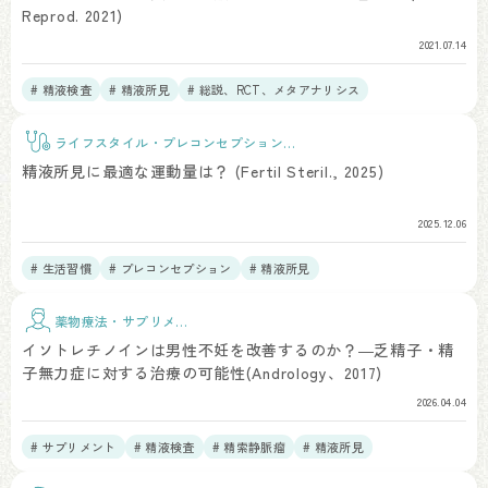
Reprod. 2021)
2021.07.14
# 精液検査
# 精液所見
# 総説、RCT、メタアナリシス
ライフスタイル・プレコンセプションケ
ア
精液所見に最適な運動量は？ (Fertil Steril., 2025)
2025.12.06
# 生活習慣
# プレコンセプション
# 精液所見
薬物療法・サプリメン
ト
イソトレチノインは男性不妊を改善するのか？―乏精子・精
子無力症に対する治療の可能性(Andrology、2017)
2026.04.04
# サプリメント
# 精液検査
# 精索静脈瘤
# 精液所見