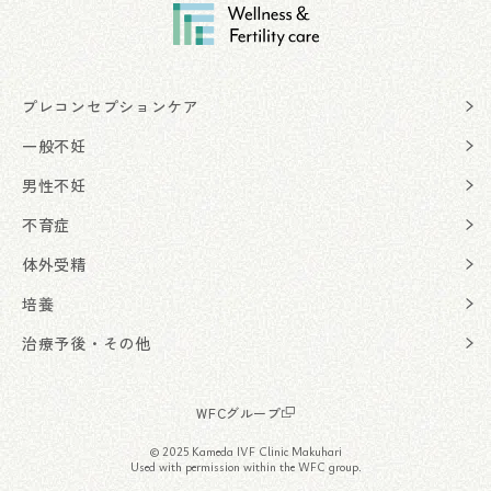
プレコンセプションケア
一般不妊
男性不妊
不育症
体外受精
培養
治療予後・その他
WFCグループ
© 2025 Kameda IVF Clinic Makuhari
Used with permission within the WFC group.