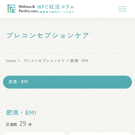
プレコンセプションケア
Home
プレコンセプションケア
肥満・BMI
肥満・BMI
29
記事数
件