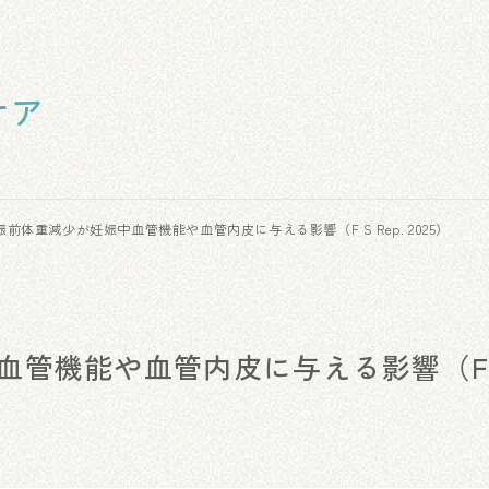
ケア
娠前体重減少が妊娠中血管機能や血管内皮に与える影響（F S Rep. 2025）
血管機能や血管内皮に与える影響（F