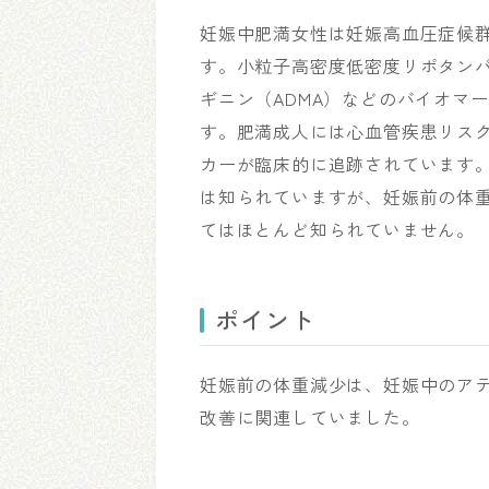
妊娠中肥満女性は妊娠高血圧症候
す。小粒子高密度低密度リポタンパ
ギニン（ADMA）などのバイオマ
す。肥満成人には心血管疾患リス
カーが臨床的に追跡されています
は知られていますが、妊娠前の体
てはほとんど知られていません。
ポイント
妊娠前の体重減少は、妊娠中のア
改善に関連していました。