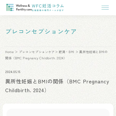
プレコンセプションケア
Home
プレコンセプションケア
肥満・BMI
異所性妊娠とBMIの
関係（BMC Pregnancy Childbirth. 2024）
2024.05.15
異所性妊娠とBMIの関係（BMC Pregnancy
Childbirth. 2024）