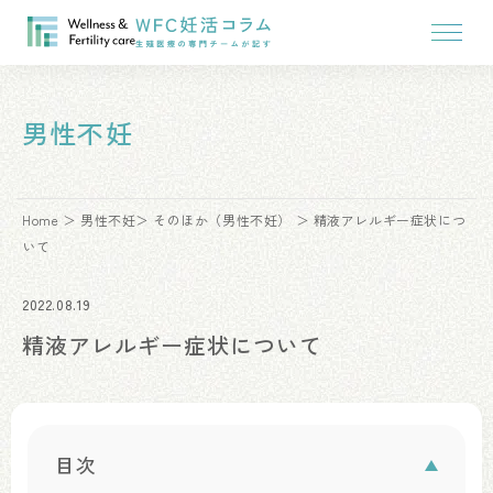
男性不妊
Home
男性不妊
そのほか（男性不妊）
精液アレルギー症状につ
いて
2022.08.19
精液アレルギー症状について
目次