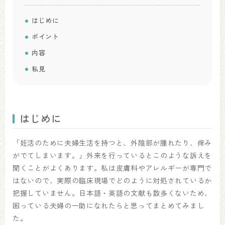
はじめに
ポイント
内容
私見
はじめに
「妊活のために夫婦生活を持つと、外陰部が腫れたり、痒み
がでてしまいます。」外来を行っているとこのような訴えを
聞くことがよくあります。私は皮膚科やアレルギーが専門で
はないので、実際の臨床現場でどのように対処されているか
把握していません。日本語・英語の文献も数多くないため、
困っている夫婦の一助になれたらと思ってまとめてみまし
た。