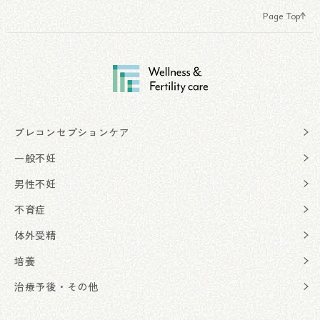
Page Top
プレコンセプションケア
一般不妊
男性不妊
不育症
体外受精
培養
治療予後・その他