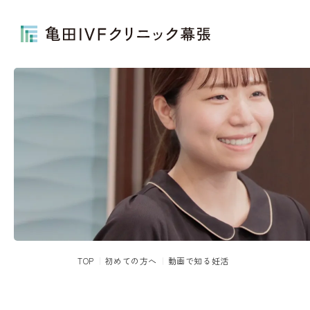
TOP
初めての方へ
動画で知る妊活