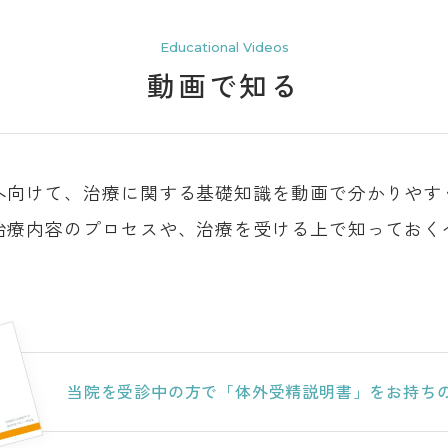
Educational Videos
動画で知る
へ向けて、治療に関する基礎知識を動画で分かりやす
治療内容のプロセスや、治療を受ける上で知っておく
当院を受診中の方で
「体外受精説明書」をお持ち