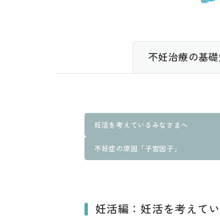
不妊治療の基礎
妊活を考えているみなさまへ
不妊症の原因「子宮因子」
妊活編：妊活を考えて