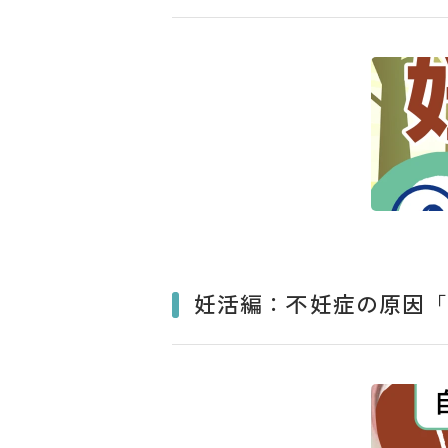
妊活編：不妊症の原因