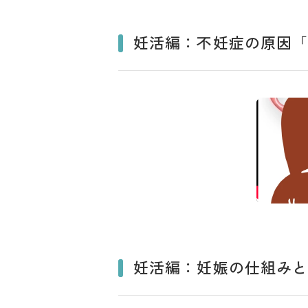
妊活編：不妊症の原因
妊活編：妊娠の仕組み