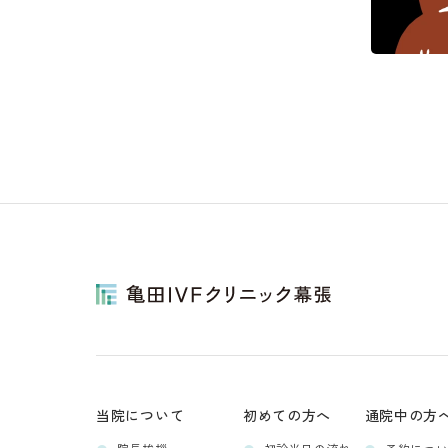
当院について
初めての方へ
通院中の方