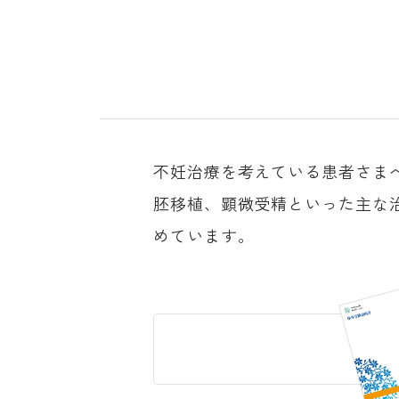
不妊治療を考えている患者さま
胚移植、顕微受精といった主な
めています。