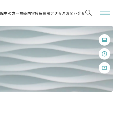
通院中の方へ
診療内容
診療費用
アクセス
お問い合せ