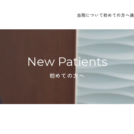
当院について
初めての方へ
New Patients
初めての方へ