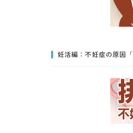
妊活編：不妊症の原因