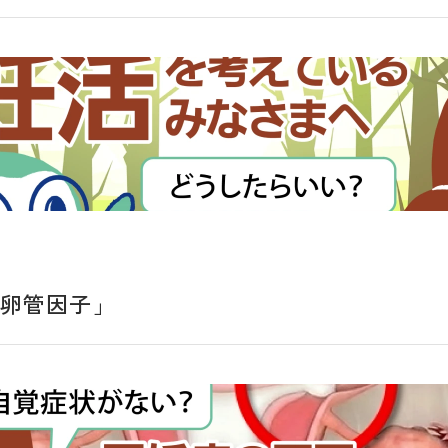
「卵管因子」