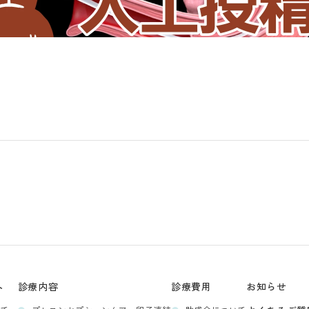
へ
診療内容
診療費用
お知らせ