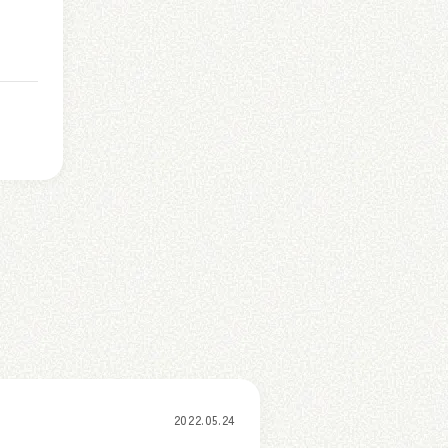
2022.05.24