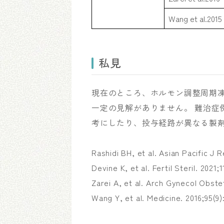
Wang et al.2015
私見
現在のところ、ホルモン調整周期
一定の見解がありません。 難治症
考にしたり、投与経路が異なる製
Rashidi BH, et al. Asian Pacific J R
Devine K, et al. Fertil Steril. 2021;
Zarei A, et al. Arch Gynecol Obste
Wang Y, et al. Medicine. 2016;95(9