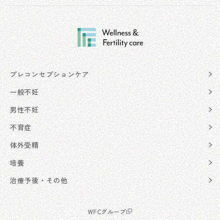
プレコンセプションケア
一般不妊
男性不妊
不育症
体外受精
培養
治療予後・その他
WFCグループ