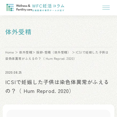
体外受精
Home
体外受精
採卵-受精（体外受精）
ICSIで妊娠した子供は
染色体異常がふえるの？（ Hum Reprod. 2020）
2020.08.25
ICSIで妊娠した子供は染色体異常がふえる
の？（ Hum Reprod. 2020）