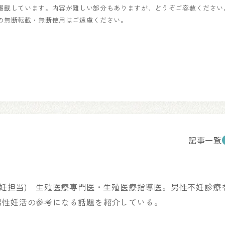
掲載しています。内容が難しい部分もありますが、どうぞご容赦ください
の無断転載・無断使用はご遠慮ください。
記事一覧
不妊担当) 生殖医療専門医・生殖医療指導医。男性不妊診療
男性妊活の参考になる話題を紹介している。