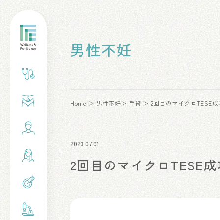
男性不妊
Home
男性不妊
手術
2回目のマイクロTESE
2023.07.01
2回目のマイクロTESE