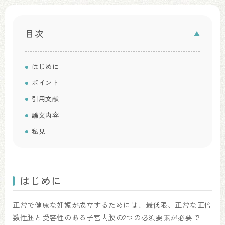
目次
はじめに
ポイント
引用文献
論文内容
私見
はじめに
正常で健康な妊娠が成立するためには、最低限、正常な正倍
数性胚と受容性のある子宮内膜の2つの必須要素が必要で