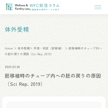
体外受精
Home
体外受精
手技・判定（胚移植）
胚移植時のチューブ内へ
の胚の戻りの原因（Sci Rep. 2019）
2023.03.24
胚移植時のチューブ内への胚の戻りの原因
（Sci Rep. 2019）