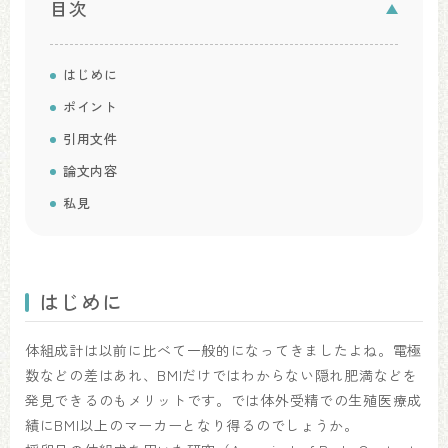
目次
はじめに
ポイント
引用文件
論文内容
私見
はじめに
体組成計は以前に比べて一般的になってきましたよね。電極
数などの差はあれ、BMIだけではわからない隠れ肥満などを
発見できるのもメリットです。では体外受精での生殖医療成
績にBMI以上のマーカーとなり得るのでしょうか。