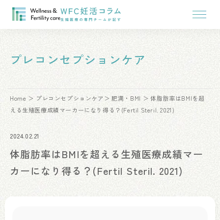
プレコンセプションケア
Home
プレコンセプションケア
肥満・BMI
体脂肪率はBMIを超
える生殖医療成績マーカーになり得る？(Fertil Steril. 2021)
2024.02.21
体脂肪率はBMIを超える生殖医療成績マー
カーになり得る？(Fertil Steril. 2021)