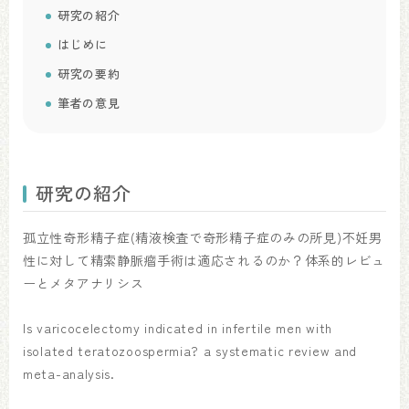
研究の紹介
はじめに
研究の要約
筆者の意見
研究の紹介
孤立性奇形精子症(精液検査で奇形精子症のみの所見)不妊男
性に対して精索静脈瘤手術は適応されるのか？体系的レビュ
ーとメタアナリシス
Is varicocelectomy indicated in infertile men with
isolated teratozoospermia? a systematic review and
meta-analysis.