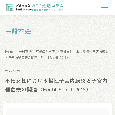
一般不妊
Home
一般不妊
不妊症の検査
不妊女性における慢性子宮内膜炎
と子宮内細菌叢の関連（Fertil Steril. 2019）
2025.05.28
不妊女性における慢性子宮内膜炎と子宮内
細菌叢の関連（Fertil Steril. 2019）