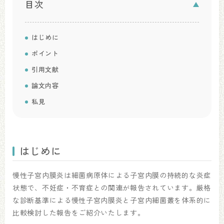
目次
はじめに
ポイント
引用文献
論文内容
私見
はじめに
慢性子宮内膜炎は細菌病原体による子宮内膜の持続的な炎症
状態で、不妊症・不育症との関連が報告されています。厳格
な診断基準による慢性子宮内膜炎と子宮内細菌叢を体系的に
比較検討した報告をご紹介いたします。