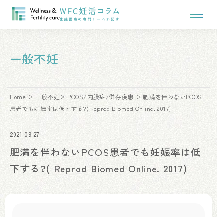
一般不妊
Home
一般不妊
PCOS/内膜症/併存疾患
肥満を伴わないPCOS
患者でも妊娠率は低下する?( Reprod Biomed Online. 2017)
2021.09.27
肥満を伴わないPCOS患者でも妊娠率は低
下する?( Reprod Biomed Online. 2017)