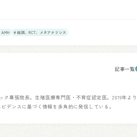
、AMH
# 総説、RCT、メタアナリシス
記事一覧
リニック幕張院長。生殖医療専門医・不育症認定医。2019年よ
エビデンスに基づく情報を多角的に発信している。