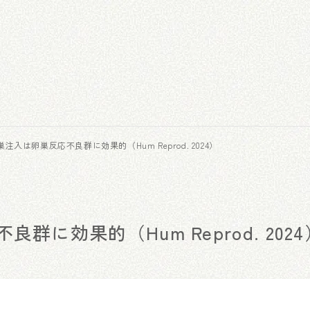
巣注入は卵巣反応不良群に効果的（Hum Reprod. 2024）
群に効果的（Hum Reprod. 2024