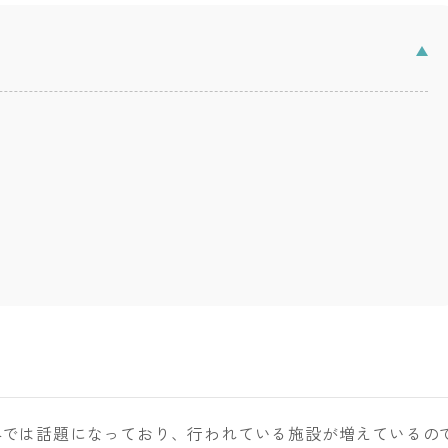
界では話題になっており、行われている施設が増えているの