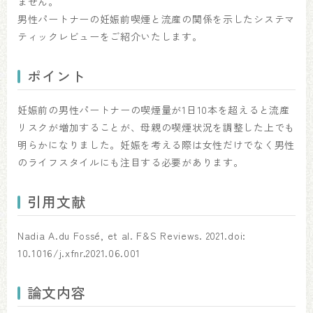
ません。
男性パートナーの妊娠前喫煙と流産の関係を示したシステマ
ティックレビューをご紹介いたします。
ポイント
妊娠前の男性パートナーの喫煙量が1日10本を超えると流産
リスクが増加することが、母親の喫煙状況を調整した上でも
明らかになりました。妊娠を考える際は女性だけでなく男性
のライフスタイルにも注目する必要があります。
引用文献
Nadia A.du Fossé, et al. F&S Reviews. 2021.doi:
10.1016/j.xfnr.2021.06.001
論文内容