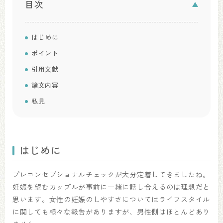
目次
はじめに
ポイント
引用文献
論文内容
私見
はじめに
プレコンセプショナルチェックが大分定着してきましたね。
妊娠を望むカップルが事前に一緒に話し合えるのは理想だと
思います。女性の妊娠のしやすさについてはライフスタイル
に関しても様々な報告がありますが、男性側はほとんどあり