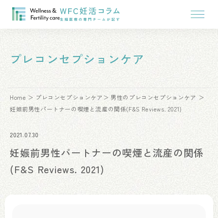
プレコンセプションケア
Home
プレコンセプションケア
男性のプレコンセプションケア
妊娠前男性パートナーの喫煙と流産の関係(F&S Reviews. 2021)
2021.07.30
妊娠前男性パートナーの喫煙と流産の関係
(F&S Reviews. 2021)