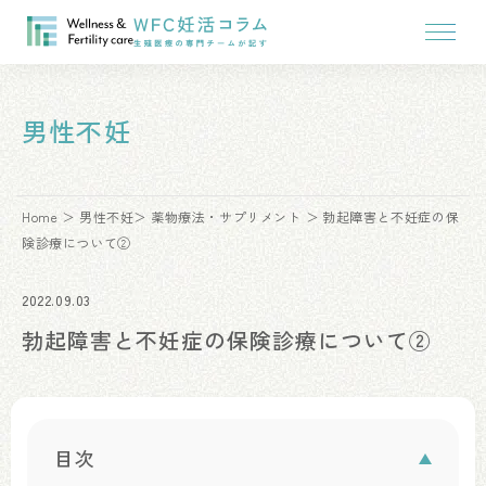
男性不妊
Home
男性不妊
薬物療法・サプリメント
勃起障害と不妊症の保
険診療について②
2022.09.03
勃起障害と不妊症の保険診療について②
目次