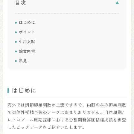
目次
はじめに
ポイント
引用文献
論文内容
私見
はじめに
海外では調節卵巣刺激が主流ですので、内服のみの卵巣刺激
での体外受精予後のデータはあまりありません。自然周期/
レトロゾール周期採卵における分割期新鮮胚移植成績を調査
したビッグデータをご紹介いたします。