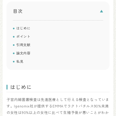
目次
はじめに
ポイント
引用文献
論文内容
私見
はじめに
子宮内細菌叢検査は先進医療として行える検査となっていま
す。Igenomix社が提供するEMMAでラクトバチルス90%未満
の女性は90%以上の女性に比べて生殖予後が悪いことがわか