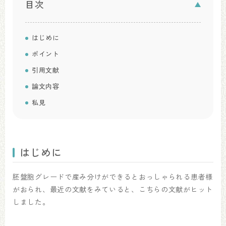
目次
はじめに
ポイント
引用文献
論文内容
私見
はじめに
胚盤胞グレードで産み分けができるとおっしゃられる患者様
がおられ、最近の文献をみていると、こちらの文献がヒット
しました。