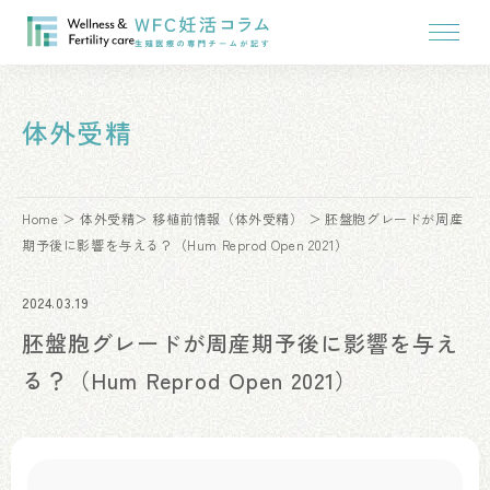
体外受精
Home
体外受精
移植前情報（体外受精）
胚盤胞グレードが周産
期予後に影響を与える？（Hum Reprod Open 2021）
2024.03.19
胚盤胞グレードが周産期予後に影響を与え
る？（Hum Reprod Open 2021）