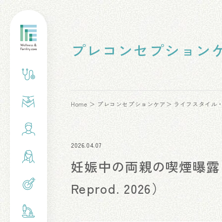
プレコンセプション
Home
プレコンセプションケア
ライフスタイル
2026.04.07
妊娠中の両親の喫煙曝露
Reprod. 2026）