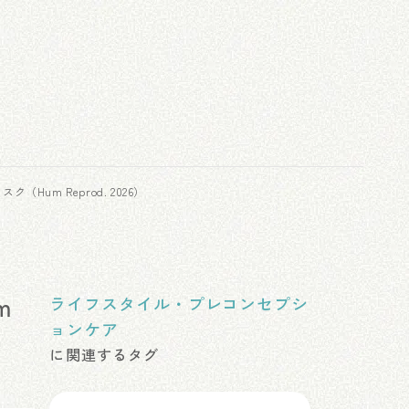
um Reprod. 2026）
m
ライフスタイル・プレコンセプシ
ョンケア
に関連するタグ