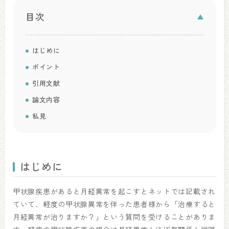
目次
はじめに
ポイント
引用文献
論文内容
私見
はじめに
甲状腺疾患があると月経異常を起こすとネットでは記載され
ていて、軽度の甲状腺異常を伴った患者様から「治療すると
月経異常が治りますか？」という質問を受けることがありま