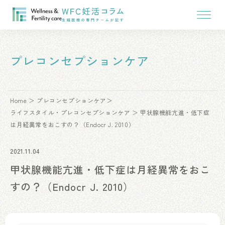
プレコンセプションケア
Home
プレコンセプションケア
ライフスタイル・プレコンセプションケア
甲状腺機能亢進・低下症
は月経異常をおこすの？（Endocr J. 2010）
2021.11.04
甲状腺機能亢進・低下症は月経異常をおこ
すの？（Endocr J. 2010）