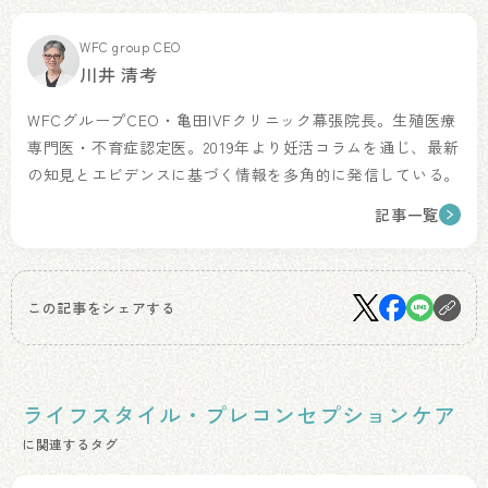
WFC group CEO
川井 清考
WFCグループCEO・亀田IVFクリニック幕張院長。生殖医療
専門医・不育症認定医。2019年より妊活コラムを通じ、最新
の知見とエビデンスに基づく情報を多角的に発信している。
記事一覧
この記事をシェアする
ライフスタイル・プレコンセプションケア
に関連するタグ