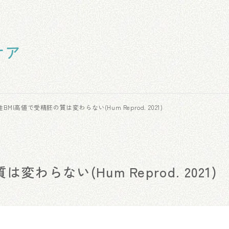
ケア
BMI高値で受精胚の質は変わらない(Hum Reprod. 2021)
わらない(Hum Reprod. 2021)