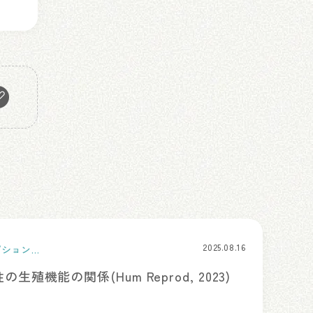
2025.08.16
プションケ
殖機能の関係(Hum Reprod, 2023)