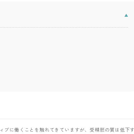
ティブに働くことを触れてきていますが、受精胚の質は低下