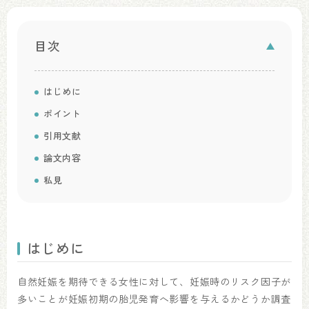
目次
はじめに
ポイント
引用文献
論文内容
私見
はじめに
自然妊娠を期待できる女性に対して、妊娠時のリスク因子が
多いことが妊娠初期の胎児発育へ影響を与えるかどうか調査