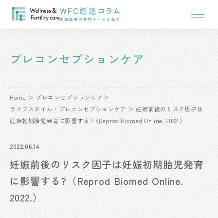
プレコンセプションケア
Home
プレコンセプションケア
ライフスタイル・プレコンセプションケア
妊娠前後のリスク因子は
妊娠初期胎児発育に影響する?（Reprod Biomed Online. 2022.）
2022.06.14
妊娠前後のリスク因子は妊娠初期胎児発育
に影響する?（Reprod Biomed Online.
2022.）