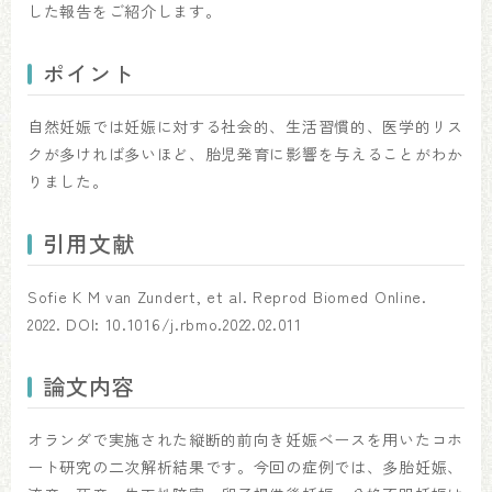
した報告をご紹介します。
ポイント
自然妊娠では妊娠に対する社会的、生活習慣的、医学的リス
クが多ければ多いほど、胎児発育に影響を与えることがわか
りました。
引用文献
Sofie K M van Zundert, et al. Reprod Biomed Online.
2022. DOI: 10.1016/j.rbmo.2022.02.011
論文内容
オランダで実施された縦断的前向き妊娠ベースを用いたコホ
ート研究の二次解析結果です。今回の症例では、多胎妊娠、