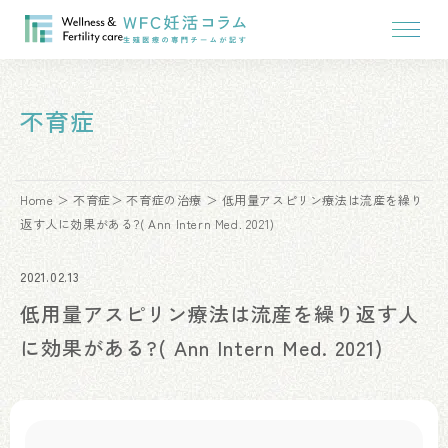
不育症
Home
不育症
不育症の治療
低用量アスピリン療法は流産を繰り
返す人に効果がある?( Ann Intern Med. 2021)
2021.02.13
低用量アスピリン療法は流産を繰り返す人
に効果がある?( Ann Intern Med. 2021)