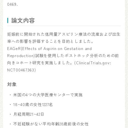
0469.
論文内容
妊娠前に開始された低用量アスピリン療法の流産および出生
率への影響を評価することを目的としました。
EAGeR(Effects of Aspirin on Gestation and
Reproduction)試験を使用したポストホック分析のための前
向きコホート研究を実施しました。(ClinicalTrials.gov:
NCT00467363)
対象
米国の4つの大学医療センターで実施
18~40歳の女性1227名
月経周期21~42日
不妊経験がない平均年齢28歳前後の女性