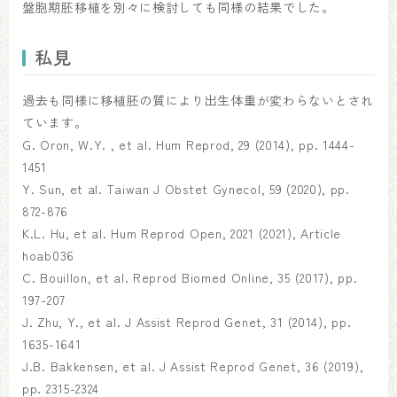
盤胞期胚移植を別々に検討しても同様の結果でした。
私見
過去も同様に移植胚の質により出生体重が変わらないとされ
ています。
G. Oron, W.Y. , et al. Hum Reprod, 29 (2014), pp. 1444-
1451
Y. Sun, et al. Taiwan J Obstet Gynecol, 59 (2020), pp.
872-876
K.L. Hu, et al. Hum Reprod Open, 2021 (2021), Article
hoab036
C. Bouillon, et al. Reprod Biomed Online, 35 (2017), pp.
197-207
J. Zhu, Y., et al. J Assist Reprod Genet, 31 (2014), pp.
1635-1641
J.B. Bakkensen, et al. J Assist Reprod Genet, 36 (2019),
pp. 2315-2324