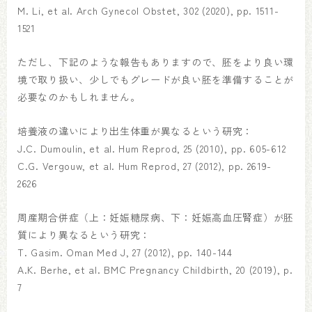
M. Li, et al. Arch Gynecol Obstet, 302 (2020), pp. 1511-
1521
ただし、下記のような報告もありますので、胚をより良い環
境で取り扱い、少しでもグレードが良い胚を準備することが
必要なのかもしれません。
培養液の違いにより出生体重が異なるという研究：
J.C. Dumoulin, et al. Hum Reprod, 25 (2010), pp. 605-612
C.G. Vergouw, et al. Hum Reprod, 27 (2012), pp. 2619-
2626
周産期合併症（上：妊娠糖尿病、下：妊娠高血圧腎症）が胚
質により異なるという研究：
T. Gasim. Oman Med J, 27 (2012), pp. 140-144
A.K. Berhe, et al. BMC Pregnancy Childbirth, 20 (2019), p.
7