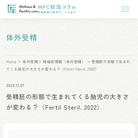
体外受精
Home
体外受精
移植前情報（体外受精）
受精胚の形態で生まれ
てくる胎児の大きさが変わる？（Fertil Steril. 2022）
2022.11.07
受精胚の形態で生まれてくる胎児の大きさ
が変わる？（Fertil Steril. 2022）