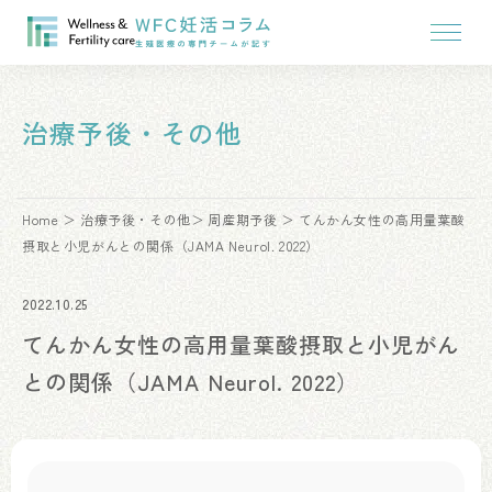
治療予後・その他
Home
治療予後・その他
周産期予後
てんかん女性の高用量葉酸
摂取と小児がんとの関係（JAMA Neurol. 2022）
2022.10.25
てんかん女性の高用量葉酸摂取と小児がん
との関係（JAMA Neurol. 2022）